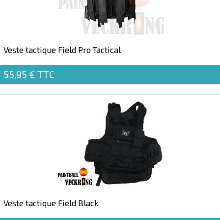
Veste tactique Field Pro Tactical
55,95 €
TTC
Veste tactique Field Black