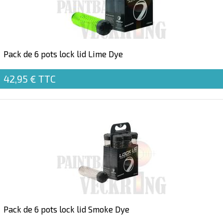
Pack de 6 pots lock lid Lime Dye
42,95 €
TTC
Pack de 6 pots lock lid Smoke Dye