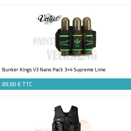
Bunker Kings V3 Nano Pack 3+4 Supreme Lime
89,90 €
TTC