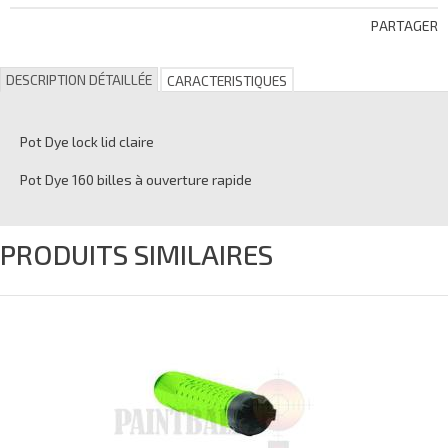
PARTAGER
DESCRIPTION DÉTAILLÉE
CARACTERISTIQUES
Pot Dye lock lid claire
Pot Dye 160 billes à ouverture rapide
PRODUITS SIMILAIRES