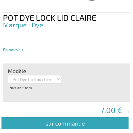
POT DYE LOCK LID CLAIRE
Dye
En savoir +
Modèle
Plus en Stock
7,00 €
TTC
sur commande