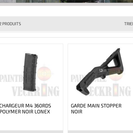
2 PRODUITS
TRIE
CHARGEUR M4 360RDS
GARDE MAIN STOPPER
POLYMER NOIR LONEX
NOIR