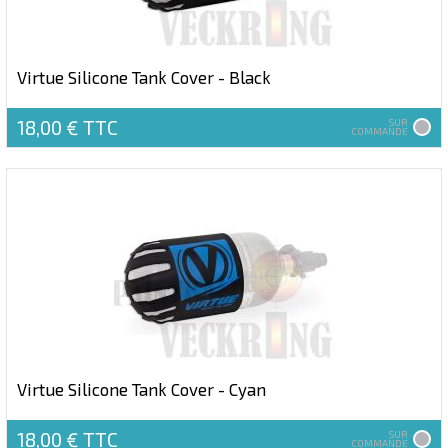
Virtue Silicone Tank Cover - Black
18,00 €
TTC
SUR
COMMANDE
Virtue Silicone Tank Cover - Cyan
18,00 €
TTC
SUR
COMMANDE