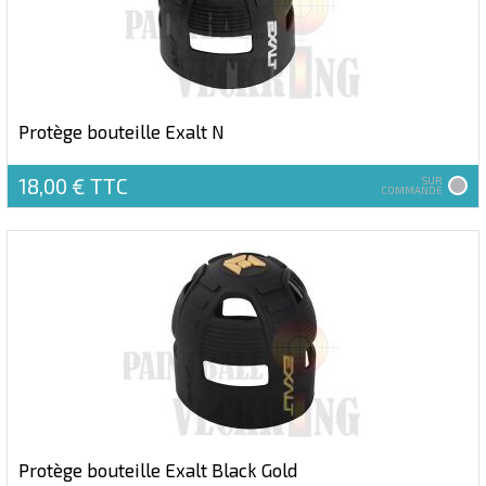
Protège bouteille Exalt N
18,00 €
TTC
SUR
COMMANDE
Protège bouteille Exalt Black Gold