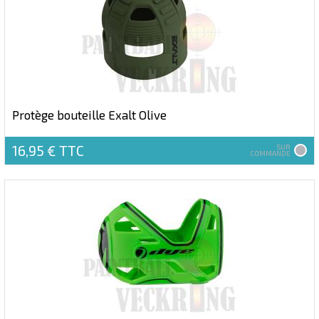
Protège bouteille Exalt Olive
16,95 €
TTC
SUR
COMMANDE