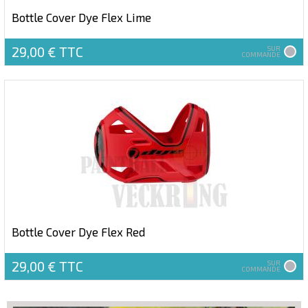
Bottle Cover Dye Flex Lime
29,00 €
TTC
SUR
COMMANDE
Bottle Cover Dye Flex Red
29,00 €
TTC
SUR
COMMANDE