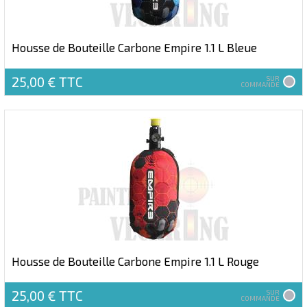
Housse de Bouteille Carbone Empire 1.1 L Bleue
25,00 €
TTC
SUR
COMMANDE
Housse de Bouteille Carbone Empire 1.1 L Rouge
25,00 €
TTC
SUR
COMMANDE