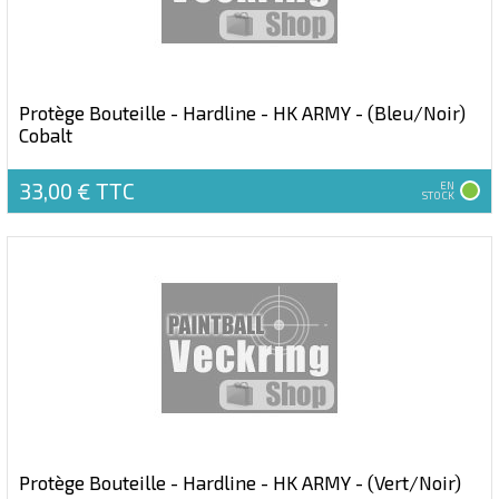
Protège Bouteille - Hardline - HK ARMY - (Bleu/Noir)
Cobalt
33,00 €
TTC
EN
STOCK
Protège Bouteille - Hardline - HK ARMY - (Vert/Noir)