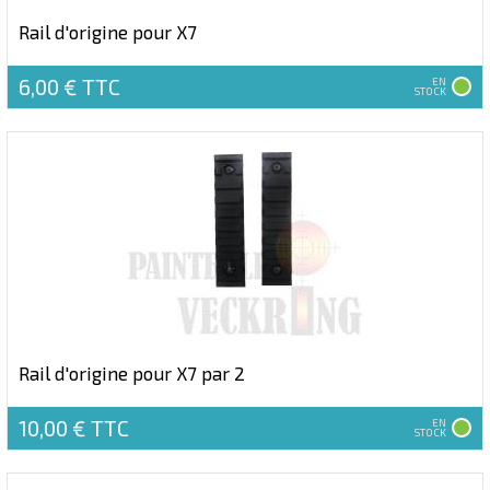
Rail d'origine pour X7
6,00 €
TTC
EN
STOCK
Rail d'origine pour X7 par 2
10,00 €
TTC
EN
STOCK