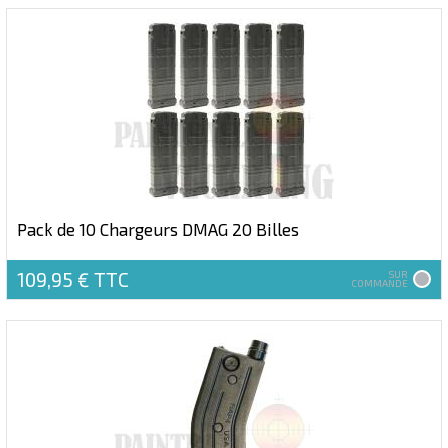
Pack de 10 Chargeurs DMAG 20 Billes
109,95 €
TTC
SUR
COMMANDE