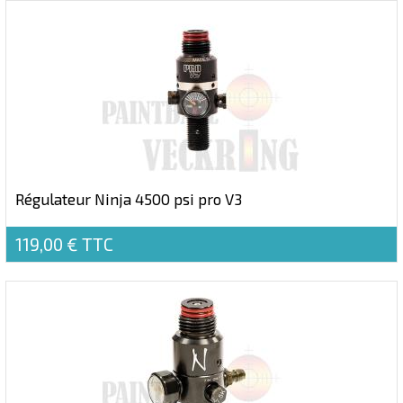
Régulateur Ninja 4500 psi pro V3
119,00 €
TTC