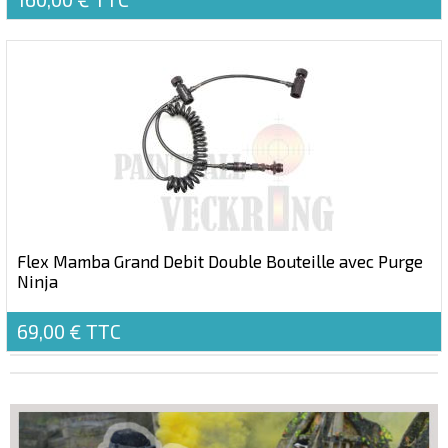
Flex Mamba Grand Debit Double Bouteille avec Purge
Ninja
69,00 €
TTC