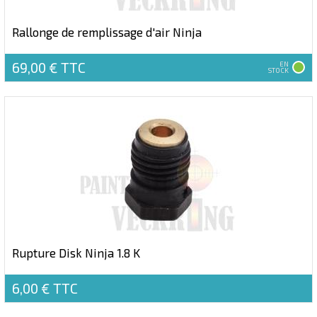
Rallonge de remplissage d'air Ninja
69,00 €
TTC
EN
STOCK
Rupture Disk Ninja 1.8 K
6,00 €
TTC