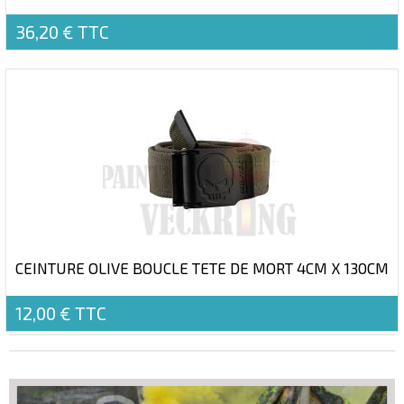
36,20 €
TTC
CEINTURE OLIVE BOUCLE TETE DE MORT 4CM X 130CM
12,00 €
TTC