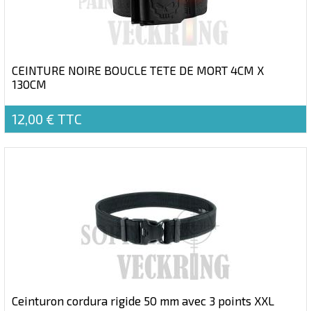
CEINTURE NOIRE BOUCLE TETE DE MORT 4CM X
130CM
12,00 €
TTC
Ceinturon cordura rigide 50 mm avec 3 points XXL