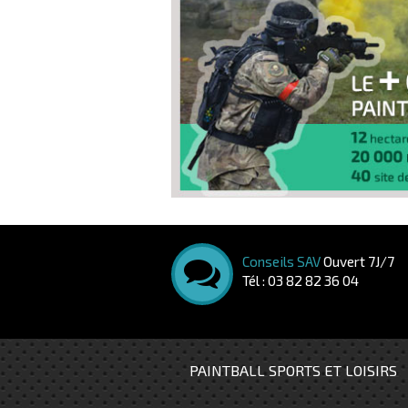
Conseils SAV
Ouvert 7J/7
Tél : 03 82 82 36 04
PAINTBALL SPORTS ET LOISIRS