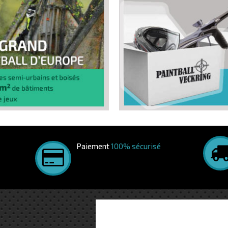
Paiement
100% sécurisé