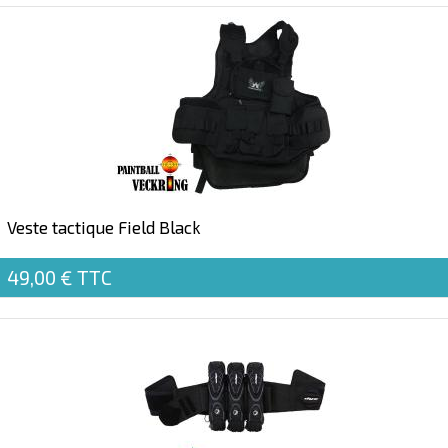
Veste tactique Field Black
49,00 €
TTC