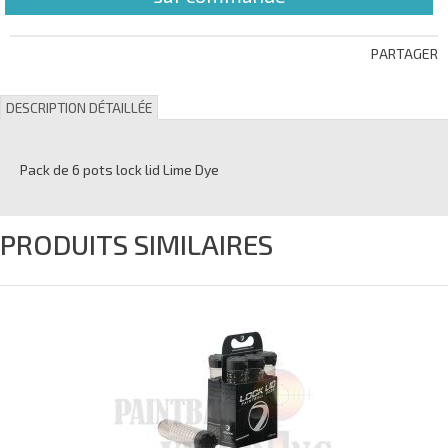
PARTAGER
DESCRIPTION DÉTAILLÉE
Pack de 6 pots lock lid Lime Dye
PRODUITS SIMILAIRES