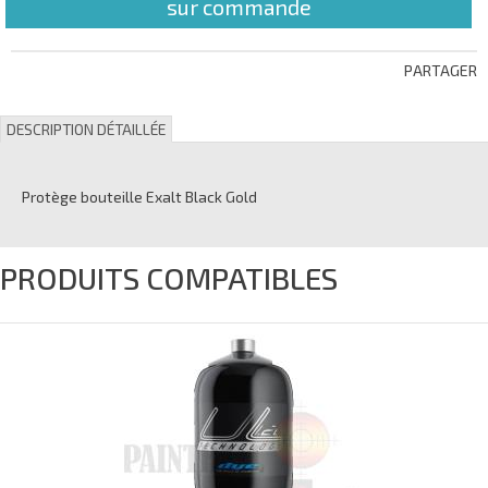
sur commande
PARTAGER
DESCRIPTION DÉTAILLÉE
Protège bouteille Exalt Black Gold
PRODUITS COMPATIBLES