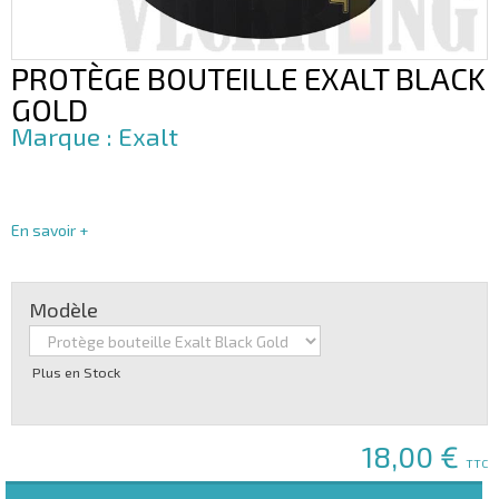
PROTÈGE BOUTEILLE EXALT BLACK
GOLD
Exalt
En savoir +
Modèle
Plus en Stock
18,00 €
TTC