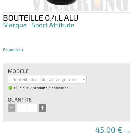
BOUTEILLE 0.4.L ALU
Sport Attitude
En savoir +
MODELE
Plus que 2 produits disponibles
QUANTITE
45,00 €
TTC