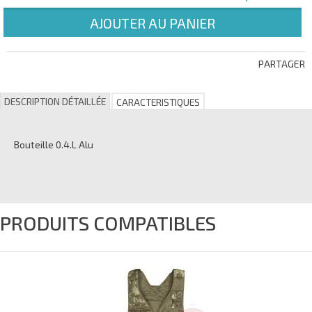
AJOUTER AU PANIER
PARTAGER
DESCRIPTION DÉTAILLÉE
CARACTERISTIQUES
Bouteille 0.4.L Alu
PRODUITS COMPATIBLES