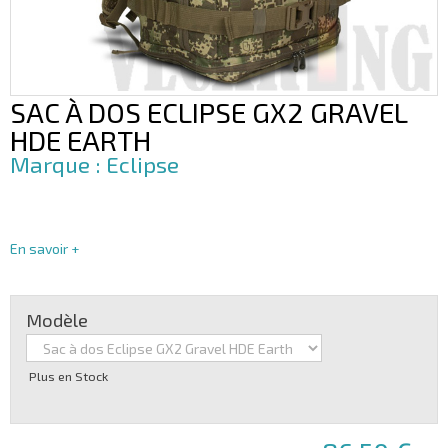
SAC À DOS ECLIPSE GX2 GRAVEL
HDE EARTH
Eclipse
En savoir +
Modèle
Plus en Stock