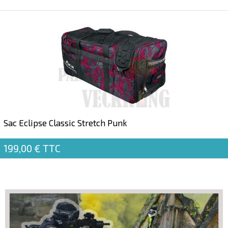
Sac Eclipse Classic Stretch Punk
199,00 €
TTC