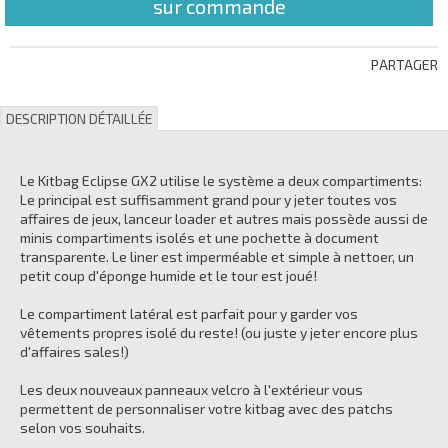
sur commande
PARTAGER
DESCRIPTION DÉTAILLÉE
Le Kitbag Eclipse GX2 utilise le système a deux compartiments:
Le principal est suffisamment grand pour y jeter toutes vos
affaires de jeux, lanceur loader et autres mais possède aussi de
minis compartiments isolés et une pochette à document
transparente. Le liner est imperméable et simple à nettoer, un
petit coup d'éponge humide et le tour est joué!
Le compartiment latéral est parfait pour y garder vos
vêtements propres isolé du reste! (ou juste y jeter encore plus
d'affaires sales!)
Les deux nouveaux panneaux velcro à l'extérieur vous
permettent de personnaliser votre kitbag avec des patchs
selon vos souhaits.