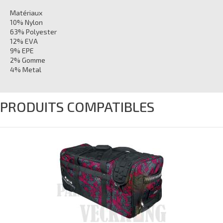
Matériaux
10% Nylon
63% Polyester
12% EVA
9% EPE
2% Gomme
4% Metal
PRODUITS COMPATIBLES