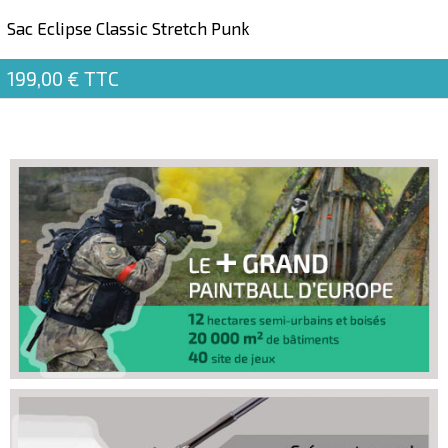
Sac Eclipse Classic Stretch Punk
199,00 €
TTC