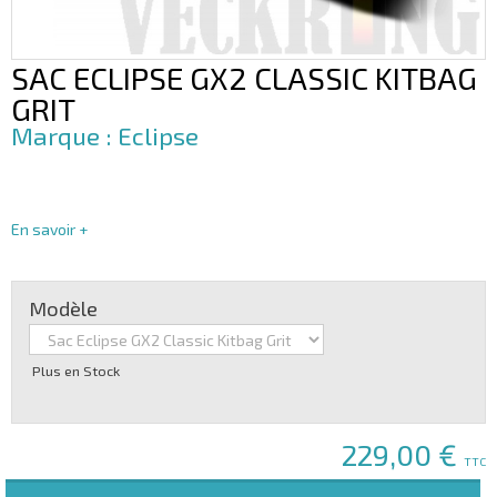
SAC ECLIPSE GX2 CLASSIC KITBAG
GRIT
Eclipse
En savoir +
Modèle
Plus en Stock
229,00 €
TTC