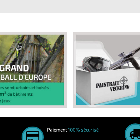
Paiement
100% sécurisé