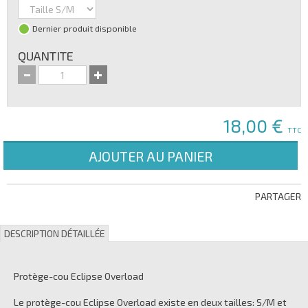
Dernier produit disponible
QUANTITE
18,00 €
TTC
AJOUTER AU PANIER
PARTAGER
DESCRIPTION DÉTAILLÉE
Protège-cou Eclipse Overload
Le protège-cou Eclipse Overload existe en deux tailles: S/M et