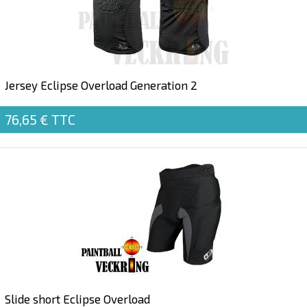
Jersey Eclipse Overload Generation 2
76,65 €
TTC
Slide short Eclipse Overload