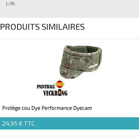
L/XL
PRODUITS SIMILAIRES
Protège cou Dye Performance Dyecam
24,95 €
TTC