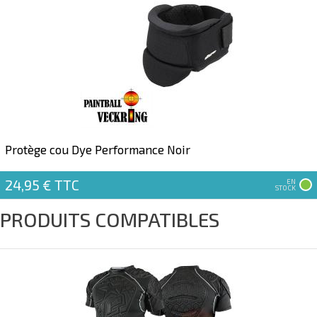
Protège cou Dye Performance Noir
24,95 €
TTC
EN
STOCK
PRODUITS COMPATIBLES