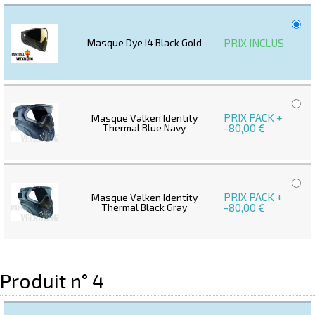
PRIX INCLUS
Masque Dye I4 Black Gold
PRIX PACK +
Masque Valken Identity
Thermal Blue Navy
-80,00 €
PRIX PACK +
Masque Valken Identity
Thermal Black Gray
-80,00 €
Produit n° 4