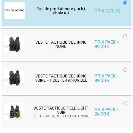
Pas de produit pour pack (
PRIX INCLUS
choix 4 )
PRIX PACK +
VESTE TACTIQUE VECKRING
NOIRE
89,00 €
PRIX PACK +
VESTE TACTIQUE VECKRING
NOIRE + HOLSTER AMOVIBLE
99,00 €
VESTE TACTIQUE FIELD LIGHT
PRIX PACK +
NOIR
24,00 €
VESTE TACTIQUE FIELD LIGHT NOIR