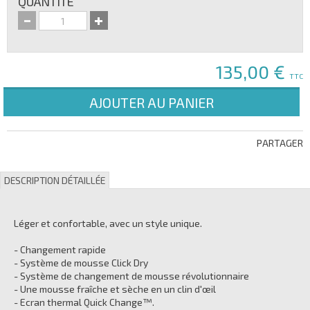
QUANTITE
135,00 €
TTC
AJOUTER AU PANIER
PARTAGER
DESCRIPTION DÉTAILLÉE
Léger et confortable, avec un style unique.
- Changement rapide
- Système de mousse Click Dry
- Système de changement de mousse révolutionnaire
- Une mousse fraîche et sèche en un clin d'œil
- Ecran thermal Quick Change™.