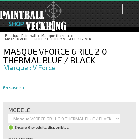
Togg
navi
Boutique Paintball
»
Masque thermal
»
Masque VFORCE GRILL 2.0 THERMAL BLUE / BLACK
MASQUE VFORCE GRILL 2.0
THERMAL BLUE / BLACK
V Force
En savoir +
MODELE
Encore 6 produits disponibles