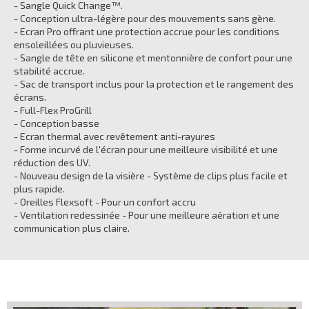
- Sangle Quick Change™.
- Conception ultra-légère pour des mouvements sans gène.
- Ecran Pro offrant une protection accrue pour les conditions
ensoleillées ou pluvieuses.
- Sangle de tête en silicone et mentonnière de confort pour une
stabilité accrue.
- Sac de transport inclus pour la protection et le rangement des
écrans.
- Full-Flex ProGrill
- Conception basse
- Ecran thermal avec revêtement anti-rayures
- Forme incurvé de l'écran pour une meilleure visibilité et une
réduction des UV.
- Nouveau design de la visière - Système de clips plus facile et
plus rapide.
- Oreilles Flexsoft - Pour un confort accru
- Ventilation redessinée - Pour une meilleure aération et une
communication plus claire.