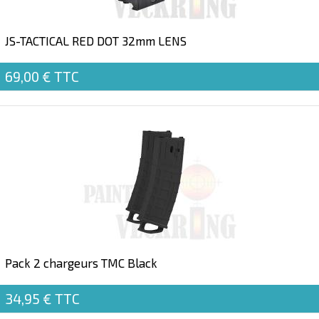
JS-TACTICAL RED DOT 32mm LENS
69,00 €
TTC
Pack 2 chargeurs TMC Black
34,95 €
TTC