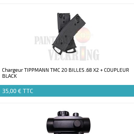
Chargeur TIPPMANN TMC 20 BILLES .68 X2 + COUPLEUR
BLACK
35,00 €
TTC