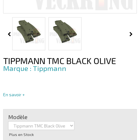
TIPPMANN TMC BLACK OLIVE
Tippmann
En savoir +
Modèle
Plus en Stock