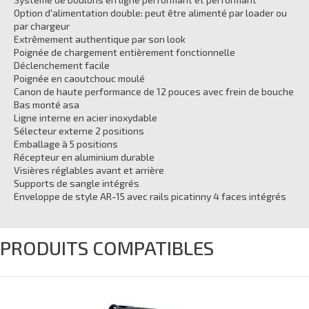
Option d'alimentation double: peut être alimenté par loader ou
par chargeur
Extrêmement authentique par son look
Poignée de chargement entièrement fonctionnelle
Déclenchement facile
Poignée en caoutchouc moulé
Canon de haute performance de 12 pouces avec frein de bouche
Bas monté asa
Ligne interne en acier inoxydable
Sélecteur externe 2 positions
Emballage à 5 positions
Récepteur en aluminium durable
Visières réglables avant et arrière
Supports de sangle intégrés
Enveloppe de style AR-15 avec rails picatinny 4 faces intégrés
PRODUITS COMPATIBLES