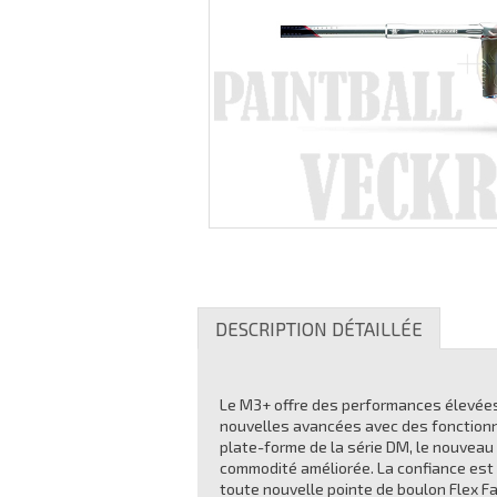
DESCRIPTION DÉTAILLÉE
Le M3+ offre des performances élevées
nouvelles avancées avec des fonctionnal
plate-forme de la série DM, le nouveau
commodité améliorée. La confiance est 
toute nouvelle pointe de boulon Flex F