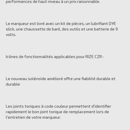
performances de haut niveau à un prix raisonnable.
Le marqueur est livré avec un kit de pièces, un lubrifiant DYE
slick, une chaussette de baril, des outils et une batterie de 9
volts.
Icônes de fonctionnalités applicables pour RIZE CZR :
Le nouveau solénoïde amélioré offre une fiabilité durable et
durable
Les joints toriques à code couleur permettent d'identifier
rapidement le bon joint torique de remplacement lors de
l'entretien de votre marqueur.