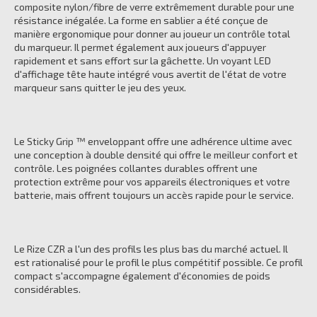
composite nylon/fibre de verre extrêmement durable pour une
résistance inégalée. La forme en sablier a été conçue de
manière ergonomique pour donner au joueur un contrôle total
du marqueur. Il permet également aux joueurs d'appuyer
rapidement et sans effort sur la gâchette. Un voyant LED
d'affichage tête haute intégré vous avertit de l'état de votre
marqueur sans quitter le jeu des yeux.
Le Sticky Grip ™ enveloppant offre une adhérence ultime avec
une conception à double densité qui offre le meilleur confort et
contrôle. Les poignées collantes durables offrent une
protection extrême pour vos appareils électroniques et votre
batterie, mais offrent toujours un accès rapide pour le service.
Le Rize CZR a l'un des profils les plus bas du marché actuel. Il
est rationalisé pour le profil le plus compétitif possible. Ce profil
compact s'accompagne également d'économies de poids
considérables.