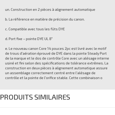
un. Construction en 2 pièces à alignement automatique
b. La référence en matière de précision du canon.
c. Compatible avec tous les fûts DYE
d. Port fixe – pointe DYE UL 8"
e. Le nouveau canon Core 14 pouces 2pc est livré avec le motif
de trous d'aération éprouvé de DYE dans la pointe Steady Port
de la marque et le dos de contrôle Core avec un alésage interne
usiné et fini selon des spécifications de tolérance extrêmes. La
construction en deux pièces à alignement automatique assure
un assemblage correctement centré entre l'alésage de
contrôle et la pointe de l'orifice stable. Cette combinaison o
PRODUITS SIMILAIRES