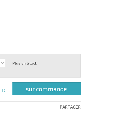
Plus en Stock
sur commande
TTC
PARTAGER