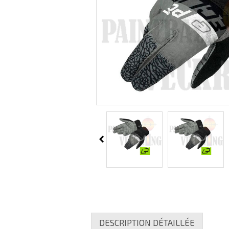
DESCRIPTION DÉTAILLÉE