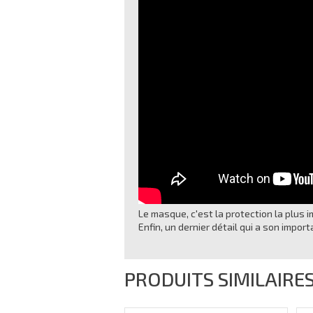
Le masque, c'est la protection la plus im
Enfin, un dernier détail qui a son impo
PRODUITS SIMILAIRE