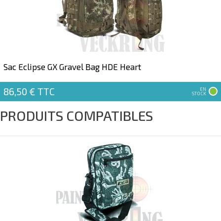
Sac Eclipse GX Gravel Bag HDE Heart
86,50 €
TTC
EN
STOCK
PRODUITS COMPATIBLES