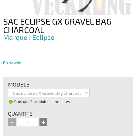
SAC ECLIPSE GX GRAVEL BAG
CHARCOAL
Eclipse
En savoir +
MODELE
Plus que 2 produits disponibles
QUANTITE