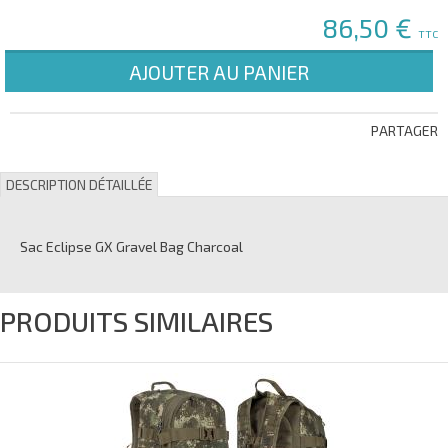
86,50 €
TTC
AJOUTER AU PANIER
PARTAGER
DESCRIPTION DÉTAILLÉE
Sac Eclipse GX Gravel Bag Charcoal
PRODUITS SIMILAIRES