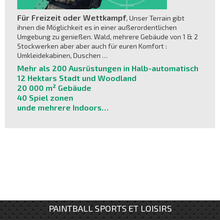
Für Freizeit oder Wettkampf
, Unser Terrain gibt
ihnen die Möglichkeit es in einer außerordentlichen
Umgebung zu genießen. Wald, mehrere Gebäude von 1 & 2
Stockwerken aber aber auch für euren Komfort :
Umkleidekabinen, Duschen …
Mehr als 200 Ausrüstungen in Halb-automatisch
12 Hektars Stadt und Woodland
20 000 m² Gebäude
40 Spiel zonen
unde mehrere Indoors…
PAINTBALL SPORTS ET LOISIRS