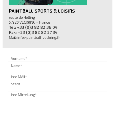
PAINTBALL SPORTS & LOISIRS
route de Helling
57920 VECKRING – France
Tél: +33 (0)3 82 82 36 04
Fax: +33 (0)3 82 82 37 34
Mail:
info@paintball-veckring.fr