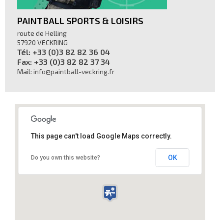
PAINTBALL SPORTS & LOISIRS
route de Helling
57920 VECKRING
Tél: +33 (0)3 82 82 36 04
Fax: +33 (0)3 82 82 37 34
Mail:
info@paintball-veckring.fr
This page can't load Google Maps correctly.
OK
Do you own this website?