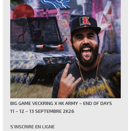
BIG GAME VECKRING X HK ARMY – END OF DAYS
11 – 12 – 13 SEPTEMBRE 2K26
S’INSCRIRE EN LIGNE